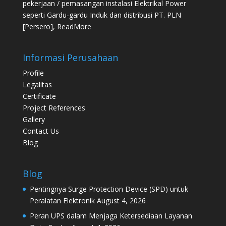
pekerjaan / pemasangan instalasi Elektrikal Power
seperti Gardu-gardu Induk dan distribusi PT. PLN
[Persero],
ReadMore
Informasi Perusahaan
Profile
Legalitas
Certificate
Project References
Gallery
Contact Us
Blog
Blog
Pentingnya Surge Protection Device (SPD) untuk
Peralatan Elektronik
August 4, 2026
Peran UPS dalam Menjaga Ketersediaan Layanan