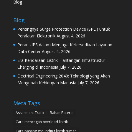
Blog
Blog
Pentingnya Surge Protection Device (SPD) untuk
Peralatan Elektronik
August 4, 2026
Peran UPS dalam Menjaga Ketersediaan Layanan
Data Center
August 4, 2026
Era Kendaraan Listrik: Tantangan Infrastruktur
Charging di Indonesia
July 7, 2026
Electrical Engineering 2040: Teknologi yang Akan
Mengubah Kehidupan Manusia
July 7, 2026
Meta Tags
Assesment Trafo
Bahan Baterai
Cara mencegah overload listrik
Cara pasang grounding listrik rumah