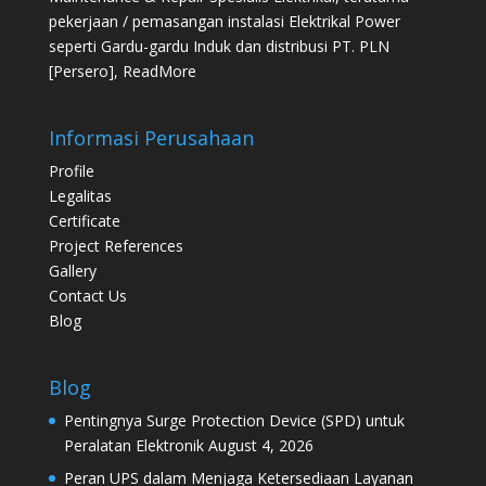
pekerjaan / pemasangan instalasi Elektrikal Power
seperti Gardu-gardu Induk dan distribusi PT. PLN
[Persero],
ReadMore
Informasi Perusahaan
Profile
Legalitas
Certificate
Project References
Gallery
Contact Us
Blog
Blog
Pentingnya Surge Protection Device (SPD) untuk
Peralatan Elektronik
August 4, 2026
Peran UPS dalam Menjaga Ketersediaan Layanan