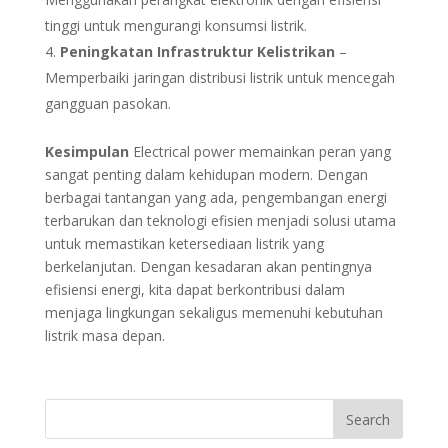
tinggi untuk mengurangi konsumsi listrik.
Peningkatan Infrastruktur Kelistrikan
–
Memperbaiki jaringan distribusi listrik untuk mencegah
gangguan pasokan.
Kesimpulan
Electrical power memainkan peran yang
sangat penting dalam kehidupan modern. Dengan
berbagai tantangan yang ada, pengembangan energi
terbarukan dan teknologi efisien menjadi solusi utama
untuk memastikan ketersediaan listrik yang
berkelanjutan. Dengan kesadaran akan pentingnya
efisiensi energi, kita dapat berkontribusi dalam
menjaga lingkungan sekaligus memenuhi kebutuhan
listrik masa depan.