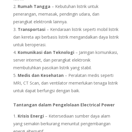
Rumah Tangga
– Kebutuhan listrik untuk
penerangan, memasak, pendingin udara, dan
perangkat elektronik lainnya.
Transportasi
– Kendaraan listrik seperti mobil listrik
dan kereta api berbasis listrik mengandalkan daya listrik
untuk beroperasi.
Komunikasi dan Teknologi
– Jaringan komunikasi,
server internet, dan perangkat elektronik
membutuhkan pasokan listrik yang stabil.
Medis dan Kesehatan
– Peralatan medis seperti
MRI, CT Scan, dan ventilator memerlukan tenaga listrik
untuk dapat berfungsi dengan baik.
Tantangan dalam Pengelolaan Electrical Power
Krisis Energi
– Ketersediaan sumber daya alam
yang semakin berkurang menuntut pengembangan
energi alternatif.