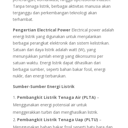
Tanpa tenaga listrik, berbagai aktivitas manusia akan
terganggu dan perkembangan teknologi akan
terhambat.
Pengertian Electrical Power
Electrical power adalah
energi listrik yang digunakan untuk menjalankan
berbagai perangkat elektronik dan sistem kelistrikan.
Satuan dari daya listrik adalah watt (W), yang
menunjukkan jumlah energi yang dikonsumsi per
satuan waktu. Energi listrik dapat dihasilkan dari
berbagai sumber, seperti bahan bakar fosil, energi
nuklir, dan energi terbarukan.
Sumber-Sumber Energi Listrik
Pembangkit Listrik Tenaga Air (PLTA)
–
Menggunakan energi potensial air untuk
menggerakkan turbin dan menghasilkan listrik.
Pembangkit Listrik Tenaga Uap (PLTU)
–
Menggunakan bahan bakar fosil seperti batu bara dan