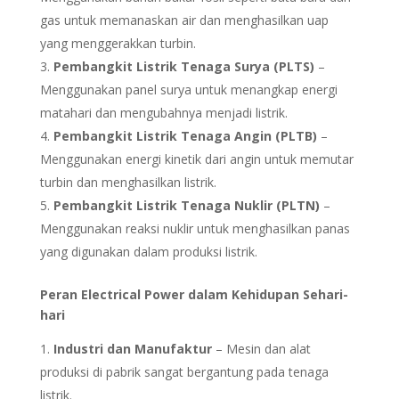
gas untuk memanaskan air dan menghasilkan uap
yang menggerakkan turbin.
Pembangkit Listrik Tenaga Surya (PLTS)
–
Menggunakan panel surya untuk menangkap energi
matahari dan mengubahnya menjadi listrik.
Pembangkit Listrik Tenaga Angin (PLTB)
–
Menggunakan energi kinetik dari angin untuk memutar
turbin dan menghasilkan listrik.
Pembangkit Listrik Tenaga Nuklir (PLTN)
–
Menggunakan reaksi nuklir untuk menghasilkan panas
yang digunakan dalam produksi listrik.
Peran Electrical Power dalam Kehidupan Sehari-
hari
Industri dan Manufaktur
– Mesin dan alat
produksi di pabrik sangat bergantung pada tenaga
listrik.