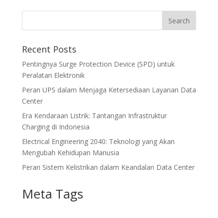
Recent Posts
Pentingnya Surge Protection Device (SPD) untuk
Peralatan Elektronik
Peran UPS dalam Menjaga Ketersediaan Layanan Data
Center
Era Kendaraan Listrik: Tantangan Infrastruktur
Charging di Indonesia
Electrical Engineering 2040: Teknologi yang Akan
Mengubah Kehidupan Manusia
Peran Sistem Kelistrikan dalam Keandalan Data Center
Meta Tags