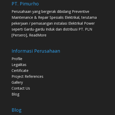
PT. Pimurho
Perusahaan yang bergerak dibidang Preventive
Maintenance & Repair Spesialis Elektrikal, terutama
pekerjaan / pemasangan instalasi Elektrikal Power
seperti Gardu-gardu Induk dan distribusi PT. PLN
[Persero],
ReadMore
Informasi Perusahaan
Profile
Legalitas
Certificate
Project References
Gallery
Contact Us
Blog
Blog