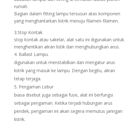
rumah.
Bagian dalam fitting lampu tersusun atas komponen
yang menghantarkan listrik menuju filamen-filamen.
3.Stop Kontak
stop kontak atau sakelar, alat satu ini digunakan untuk
menghentikan aliran listik dan menghubungkan arus.
Ballast Lampu.
digunakan untuk menstabilkan dan mengatur arus
listrik yang masuk ke lampu. Dengan begitu, aliran
tetap terjaga.
Pengaman Lebur
biasa disebut juga sebagai fuse, alat ini berfungsi
sebagai pengaman. Ketika terjadi hubungan arus
pendek, pengaman ini akan segera memutus jaringan
listrik.